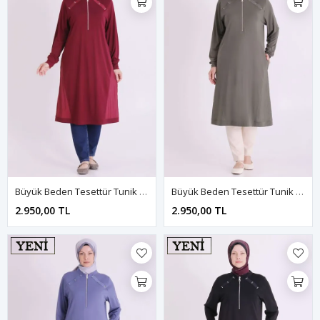
Büyük Beden Tesettür Tunik 2078 Bordo
Büyük Beden Tesettür Tunik 2078 Kına Yeşili
2.950,00 TL
2.950,00 TL