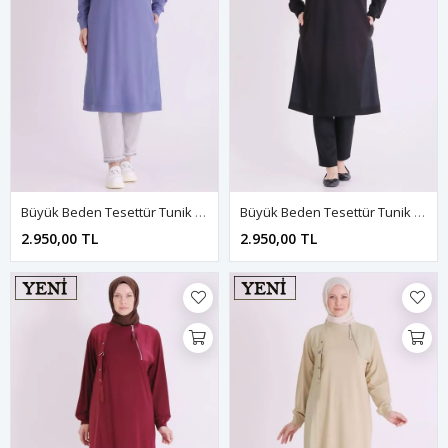
Büyük Beden Tesettür Tunik 2078 Morcivert
Büyük Beden Tesettür Tunik 2078 Siyah
2.950,00 TL
2.950,00 TL