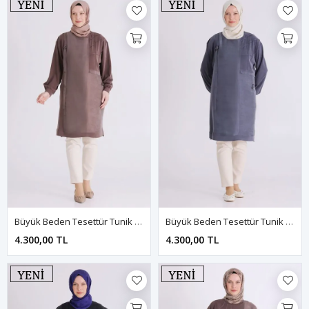
Büyük Beden Tesettür Tunik 20143 Kahve
Büyük Beden Tesettür Tunik 20143 Lacivert
4.300,00 TL
4.300,00 TL