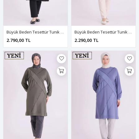
Büyük Beden Tesettür Tunik 2075 Siyah
Büyük Beden Tesettür Tunik 2076 Ihlamur
2.790,00 TL
2.290,00 TL