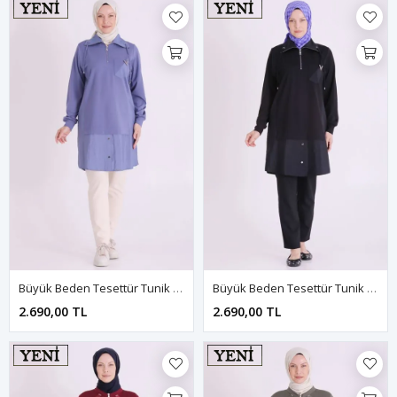
Büyük Beden Tesettür Tunik 2077 Morcivert
Büyük Beden Tesettür Tunik 2077 Siyah
2.690,00 TL
2.690,00 TL