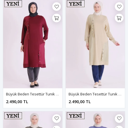
Büyük Beden Tesettür Tunik 2074 Bordo
Büyük Beden Tesettür Tunik 2074 Ihlamur
2.490,00 TL
2.490,00 TL