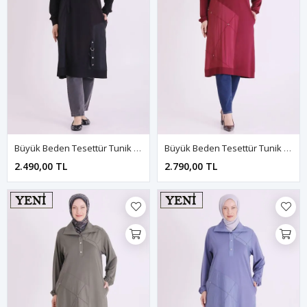
Büyük Beden Tesettür Tunik 2074 Siyah
Büyük Beden Tesettür Tunik 2075 Bordo
2.490,00 TL
2.790,00 TL