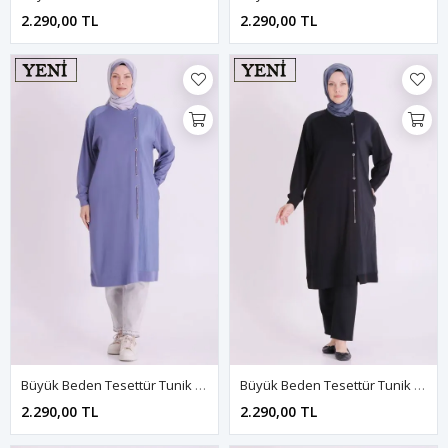
2.290,00 TL
2.290,00 TL
Büyük Beden Tesettür Tunik 2073 Morcivert
Büyük Beden Tesettür Tunik 2073 Siyah
2.290,00 TL
2.290,00 TL