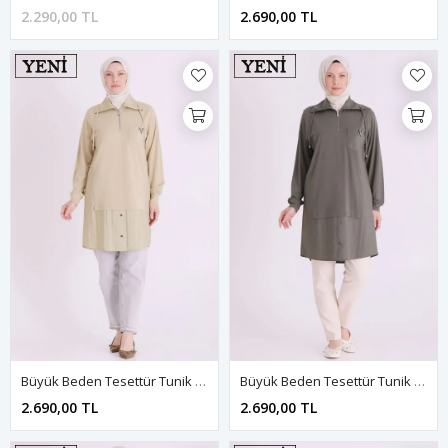
2.290,00 TL
2.690,00 TL
Büyük Beden Tesettür Tunik 2077 Ihlamur
Büyük Beden Tesettür Tunik 2077 Kına Yeşili
2.690,00 TL
2.690,00 TL