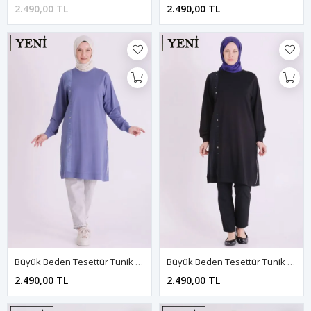
2.490,00 TL
2.490,00 TL
Büyük Beden Tesettür Tunik 2080 Morcivert
Büyük Beden Tesettür Tunik 2080 Siyah
2.490,00 TL
2.490,00 TL