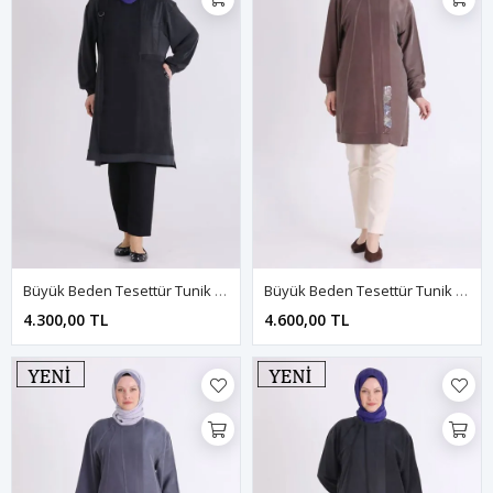
Büyük Beden Tesettür Tunik 20143 Siyah
Büyük Beden Tesettür Tunik 20144 Kahve
4.300,00 TL
4.600,00 TL