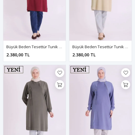
Büyük Beden Tesettür Tunik 2079 Bordo
Büyük Beden Tesettür Tunik 2079 Ihlamur
2.380,00 TL
2.380,00 TL