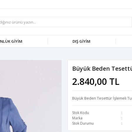
NLÜK GİYİM
DIŞ GİYİM
Büyük Beden Tesettür
2.840,00 TL
Büyük Beden Tesettür İşlemeli Tu
Stok Kodu
Marka
Stok Durumu