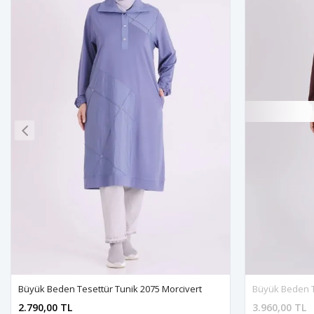
Büyük Beden Tesettür Tunik 2075 Morcivert
Büyük Beden T
2.790,00 TL
3.960,00 TL