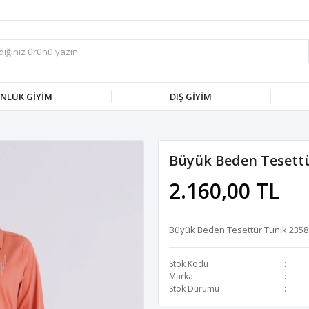
NLÜK GİYİM
DIŞ GİYİM
Büyük Beden Tesettü
2.160,00 TL
Büyük Beden Tesettür Tunik 2358 
Stok Kodu
Marka
Stok Durumu