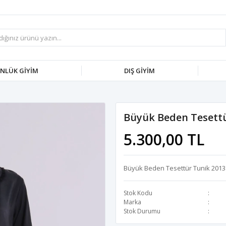
NLÜK GİYİM
DIŞ GİYİM
Büyük Beden Tesettü
5.300,00 TL
Büyük Beden Tesettür Tunik 2013
Stok Kodu
Marka
Stok Durumu