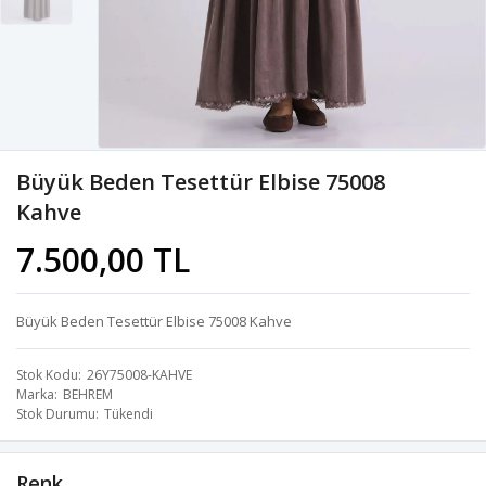
Büyük Beden Tesettür Elbise 75008
Kahve
7.500,00 TL
Büyük Beden Tesettür Elbise 75008 Kahve
Stok Kodu
26Y75008-KAHVE
Marka
BEHREM
Stok Durumu
Tükendi
Renk