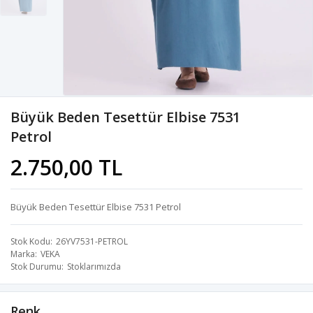
Büyük Beden Tesettür Elbise 7531
Petrol
2.750,00 TL
Büyük Beden Tesettür Elbise 7531 Petrol
Stok Kodu
26YV7531-PETROL
Marka
VEKA
Stok Durumu
Stoklarımızda
Renk