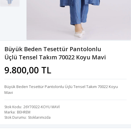
Büyük Beden Tesettür Pantolonlu
Üçlü Tensel Takım 70022 Koyu Mavi
9.800,00 TL
Büyük Beden Tesettür Pantolonlu Üçlü Tensel Takım 70022 Koyu
Mavi
Stok Kodu
26Y70022-KOYU MAVİ
Marka
BEHREM
Stok Durumu
Stoklarımızda