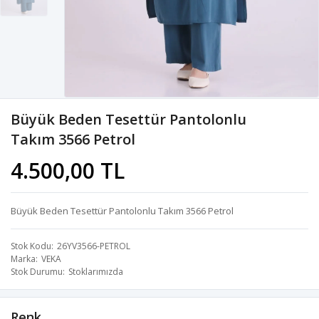
Büyük Beden Tesettür Pantolonlu
Takım 3566 Petrol
4.500,00 TL
Büyük Beden Tesettür Pantolonlu Takım 3566 Petrol
Stok Kodu
26YV3566-PETROL
Marka
VEKA
Stok Durumu
Stoklarımızda
Renk