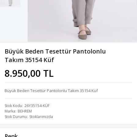
Büyük Beden Tesettür Pantolonlu
Takım 35154 Küf
8.950,00 TL
Büyük Beden Tesettür Pantolonlu Takım 35154 Küf
Stok Kodu
26Y35154-KÜF
Marka
BEHREM
Stok Durumu
Stoklarımızda
Renk