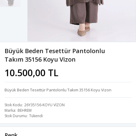
Büyük Beden Tesettür Pantolonlu
Takım 35156 Koyu Vizon
10.500,00 TL
Büyük Beden Tesettür Pantolonlu Takım 35156 Koyu Vizon
Stok Kodu
26Y35156-KOYU VİZON
Marka
BEHREM
Stok Durumu
Tükendi
Renk