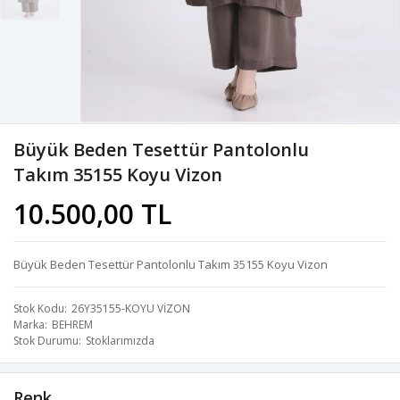
Büyük Beden Tesettür Pantolonlu
Takım 35155 Koyu Vizon
10.500,00 TL
Büyük Beden Tesettür Pantolonlu Takım 35155 Koyu Vizon
Stok Kodu
26Y35155-KOYU VİZON
Marka
BEHREM
Stok Durumu
Stoklarımızda
Renk