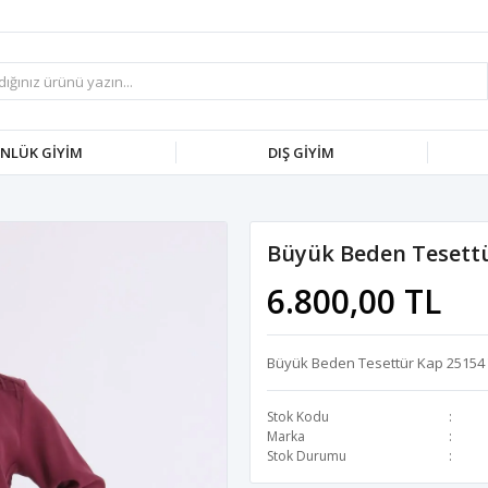
NLÜK GİYİM
DIŞ GİYİM
Büyük Beden Tesettü
6.800,00 TL
Büyük Beden Tesettür Kap 25154
Stok Kodu
Marka
Stok Durumu