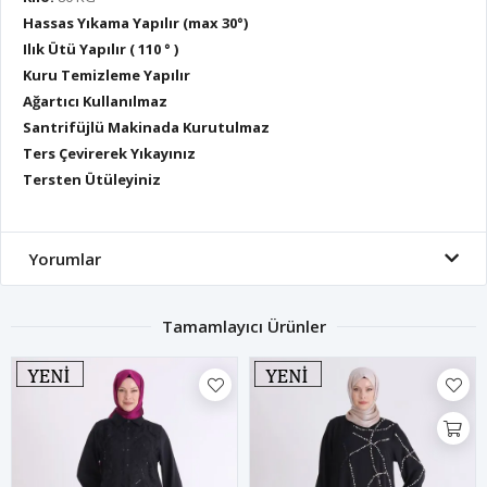
Hassas Yıkama Yapılır (max 30°)
Ilık Ütü Yapılır ( 110 ° )
Kuru Temizleme Yapılır
Ağartıcı Kullanılmaz
Santrifüjlü Makinada Kurutulmaz
Ters Çevirerek Yıkayınız
Tersten Ütüleyiniz
Yorumlar
Tamamlayıcı Ürünler