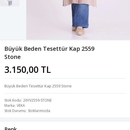
Büyük Beden Tesettür Kap 2559
Stone
3.150,00 TL
Büyük Beden Tesettür Kap 2559 Stone
Stok Kodu
26YV2559-STONE
Marka
VEKA
Stok Durumu
Stoklarımızda
Renk