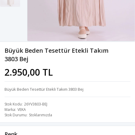
Büyük Beden Tesettür Etekli Takım
3803 Bej
2.950,00 TL
Büyük Beden Tesettür Etekli Takım 3803 Bej
Stok Kodu
26YV3803-BEJ
Marka
VEKA
Stok Durumu
Stoklarımızda
Renk